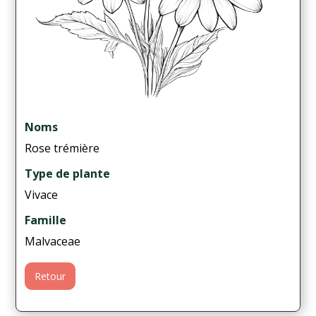
Noms
Rose trémière
Type de plante
Vivace
Famille
Malvaceae
Retour