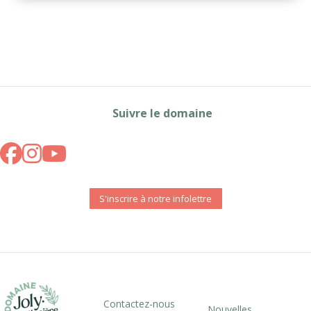
Suivre le domaine
S'inscrire à notre infolettre
Contactez-nous
Nouvelles