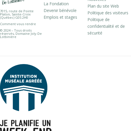
La Fondation
Plan du site Web
Devenir bénévole
7015, route de Pointe
Politique des visiteurs
Platon, Sainte-Croix
Emplois et stages
(Québec) G0S 2H0
Politique de
Comment vous rendre
confidentialité et de
© 2024 – Tous droits
sécurité
réservés, Domaine Joly-De
Lotbinière