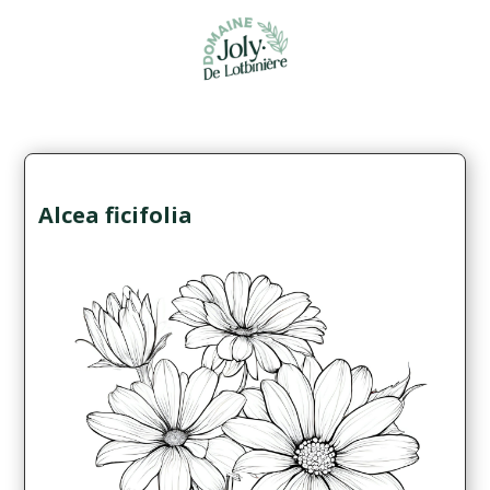
Alcea ficifolia