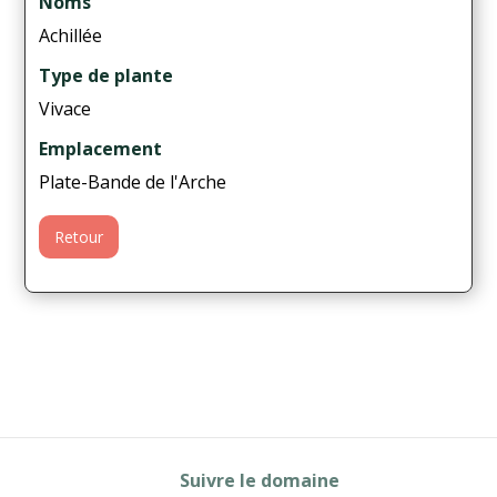
Noms
Achillée
Type de plante
Vivace
Emplacement
Plate-Bande de l'Arche
Retour
Suivre le domaine