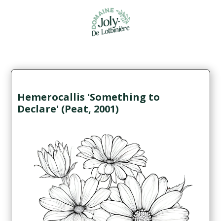
Hemerocallis 'Something to
Declare' (Peat, 2001)