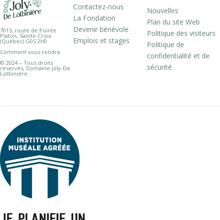
Contactez-nous
Nouvelles
La Fondation
Plan du site Web
Devenir bénévole
7015, route de Pointe
Politique des visiteurs
Platon, Sainte-Croix
Emplois et stages
(Québec) G0S 2H0
Politique de
Comment vous rendre
confidentialité et de
© 2024 – Tous droits
sécurité
réservés, Domaine Joly-De
Lotbinière