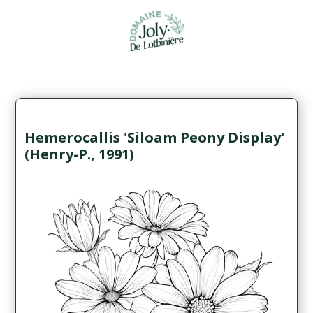
Hemerocallis 'Siloam Peony Display'
(Henry-P., 1991)