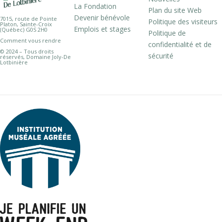
La Fondation
Plan du site Web
Devenir bénévole
7015, route de Pointe
Politique des visiteurs
Platon, Sainte-Croix
Emplois et stages
(Québec) G0S 2H0
Politique de
Comment vous rendre
confidentialité et de
© 2024 – Tous droits
sécurité
réservés, Domaine Joly-De
Lotbinière