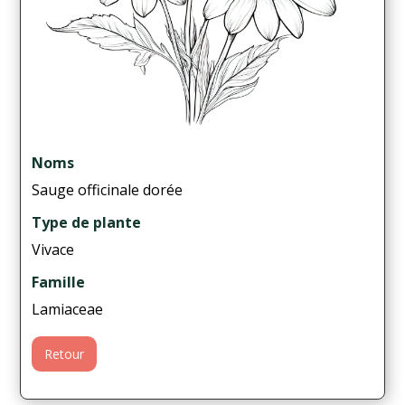
Noms
Sauge officinale dorée
Type de plante
Vivace
Famille
Lamiaceae
Retour