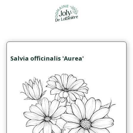
Salvia officinalis 'Aurea'