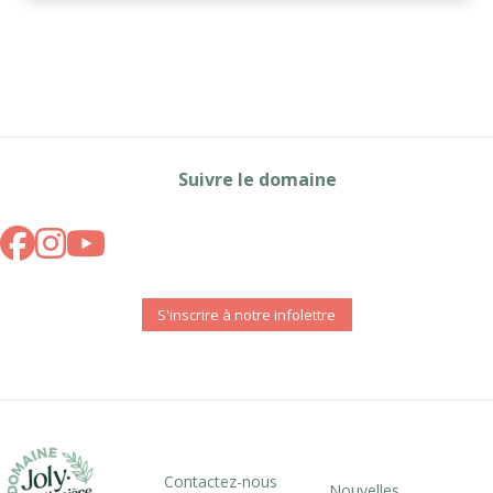
Suivre le domaine
S'inscrire à notre infolettre
Contactez-nous
Nouvelles