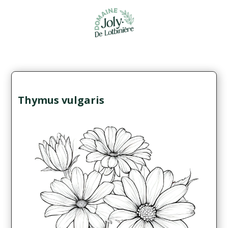
Thymus vulgaris