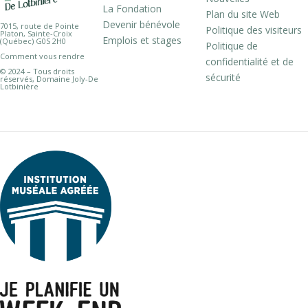
La Fondation
Plan du site Web
Devenir bénévole
7015, route de Pointe
Politique des visiteurs
Platon, Sainte-Croix
Emplois et stages
(Québec) G0S 2H0
Politique de
Comment vous rendre
confidentialité et de
© 2024 – Tous droits
sécurité
réservés, Domaine Joly-De
Lotbinière