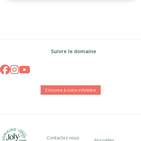
Suivre le domaine
S'inscrire à notre infolettre
Contactez-nous
Nouvelles