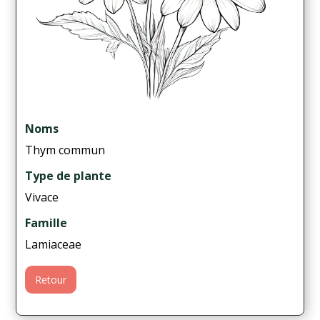
Noms
Thym commun
Type de plante
Vivace
Famille
Lamiaceae
Retour