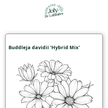
Buddleja davidii 'Hybrid Mix'