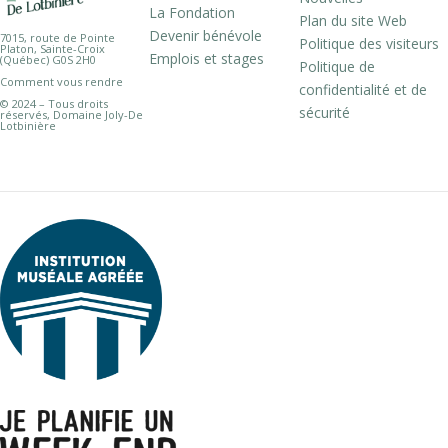
La Fondation
Plan du site Web
Devenir bénévole
7015, route de Pointe
Politique des visiteurs
Platon, Sainte-Croix
Emplois et stages
(Québec) G0S 2H0
Politique de
Comment vous rendre
confidentialité et de
© 2024 – Tous droits
sécurité
réservés, Domaine Joly-De
Lotbinière