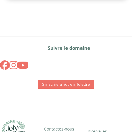
Suivre le domaine
S'inscrire à notre infolettre
Contactez-nous
Nouvelles