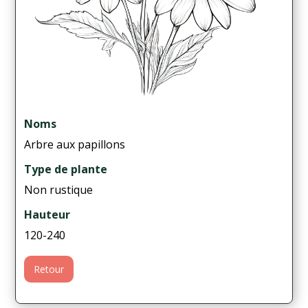
Noms
Arbre aux papillons
Type de plante
Non rustique
Hauteur
120-240
Retour