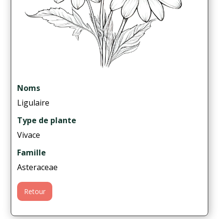
Noms
Ligulaire
Type de plante
Vivace
Famille
Asteraceae
Retour