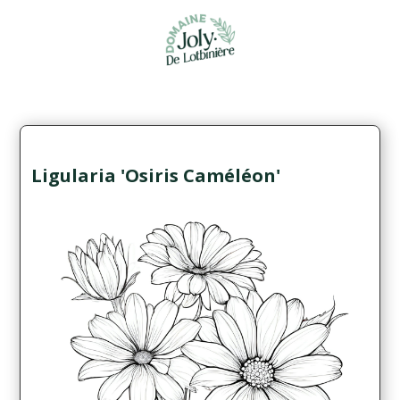
Ligularia 'Osiris Caméléon'