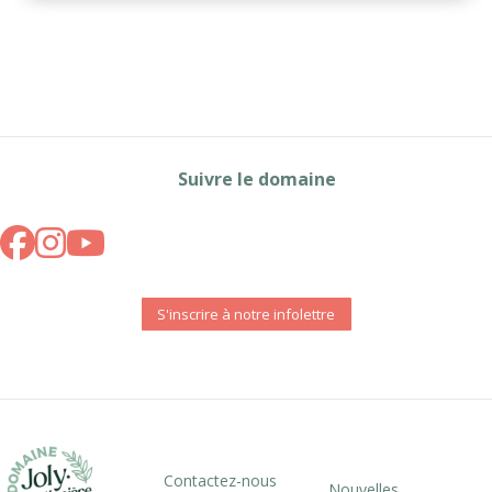
Suivre le domaine
S'inscrire à notre infolettre
Contactez-nous
Nouvelles