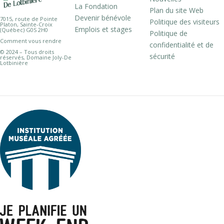
La Fondation
Plan du site Web
Devenir bénévole
7015, route de Pointe
Politique des visiteurs
Platon, Sainte-Croix
Emplois et stages
(Québec) G0S 2H0
Politique de
Comment vous rendre
confidentialité et de
© 2024 – Tous droits
sécurité
réservés, Domaine Joly-De
Lotbinière