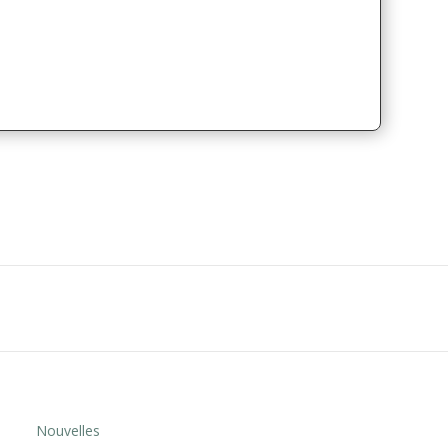
Nouvelles