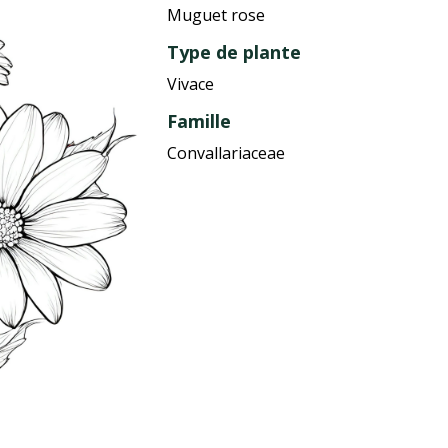
Muguet rose
Type de plante
Vivace
Famille
Convallariaceae