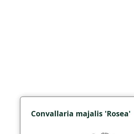
Convallaria majalis 'Rosea'