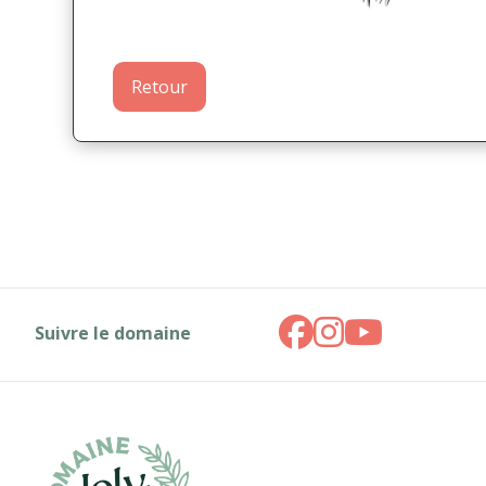
Retour
Suivre le domaine