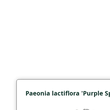
Paeonia lactiflora 'Purple S