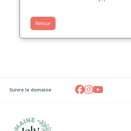
Retour
Suivre le domaine