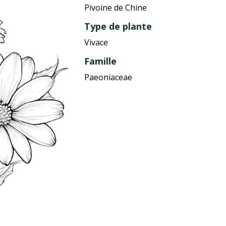
Pivoine de Chine
Type de plante
Vivace
Famille
Paeoniaceae