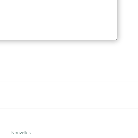
Nouvelles