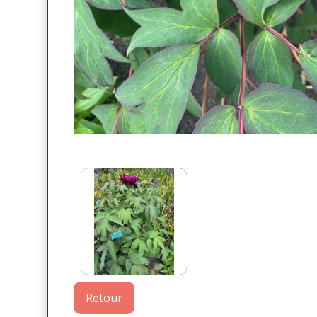
Retour