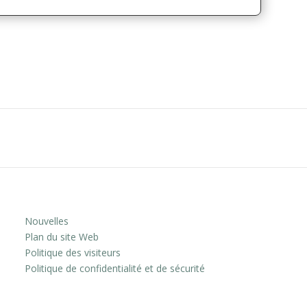
Nouvelles
Plan du site Web
Politique des visiteurs
Politique de confidentialité et de sécurité