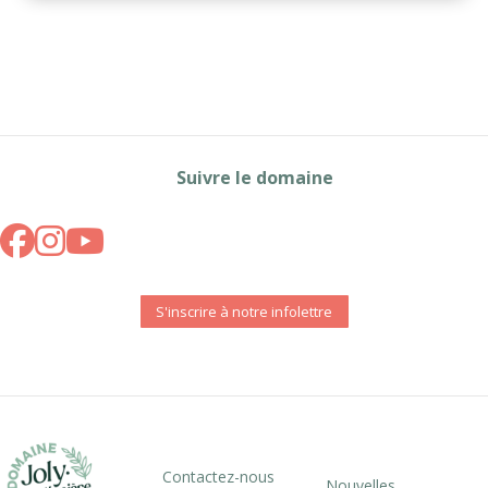
Suivre le domaine
S'inscrire à notre infolettre
Contactez-nous
Nouvelles