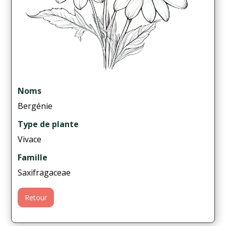
Noms
Bergénie
Type de plante
Vivace
Famille
Saxifragaceae
Retour