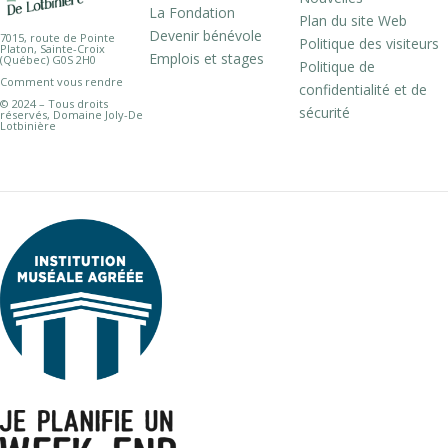
La Fondation
Plan du site Web
Devenir bénévole
7015, route de Pointe
Politique des visiteurs
Platon, Sainte-Croix
Emplois et stages
(Québec) G0S 2H0
Politique de
Comment vous rendre
confidentialité et de
© 2024 – Tous droits
sécurité
réservés, Domaine Joly-De
Lotbinière