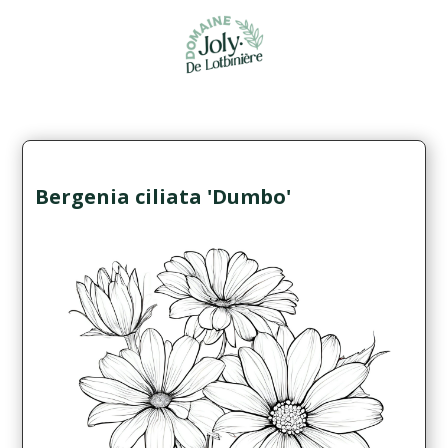
Bergenia ciliata 'Dumbo'