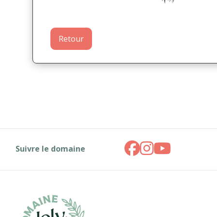
Retour
Suivre le domaine