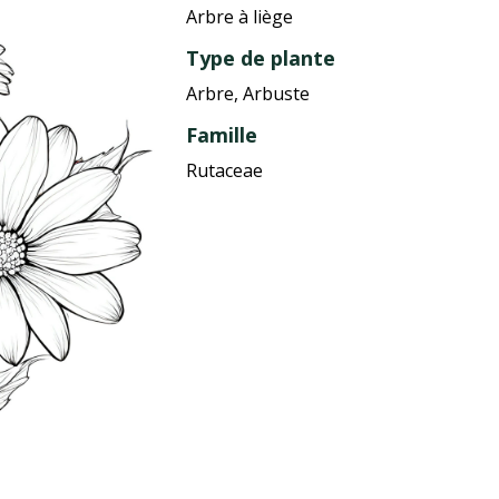
Arbre à liège
Type de plante
Arbre, Arbuste
Famille
Rutaceae