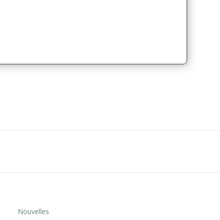
Nouvelles