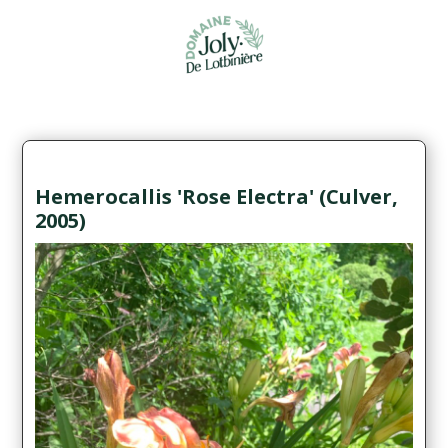
Hemerocallis 'Rose Electra' (Culver,
2005)