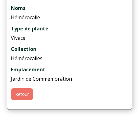
Noms
Hémérocalle
Type de plante
Vivace
Collection
Hémérocalles
Emplacement
Jardin de Commémoration
Retour