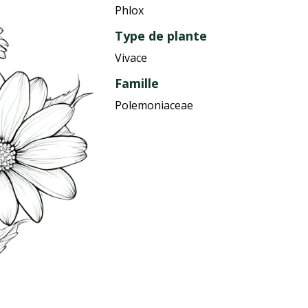
Phlox
Type de plante
Vivace
Famille
Polemoniaceae