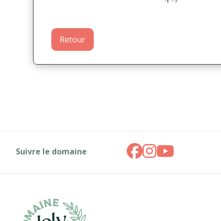
Retour
Suivre le domaine