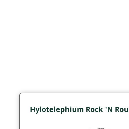
Hylotelephium Rock 'N Roun