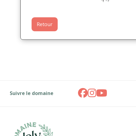
Retour
Suivre le domaine