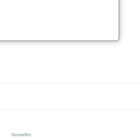
Nouvelles