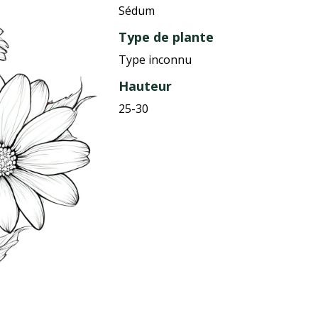
Sédum
Type de plante
Type inconnu
Hauteur
25-30