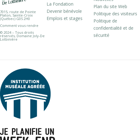
La Fondation
Plan du site Web
Devenir bénévole
7015, route de Pointe
Politique des visiteurs
Platon, Sainte-Croix
Emplois et stages
(Québec) G0S 2H0
Politique de
Comment vous rendre
confidentialité et de
© 2024 – Tous droits
sécurité
réservés, Domaine Joly-De
Lotbinière