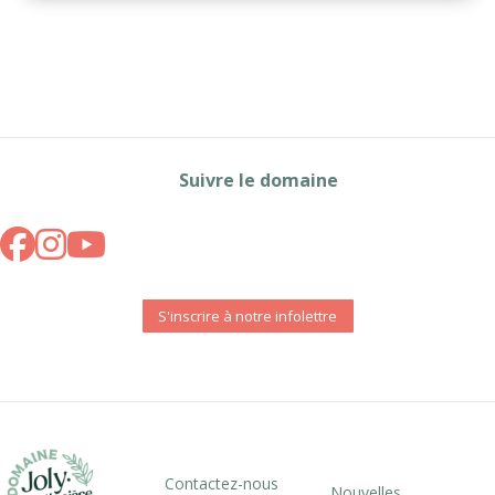
Suivre le domaine
S'inscrire à notre infolettre
Contactez-nous
Nouvelles