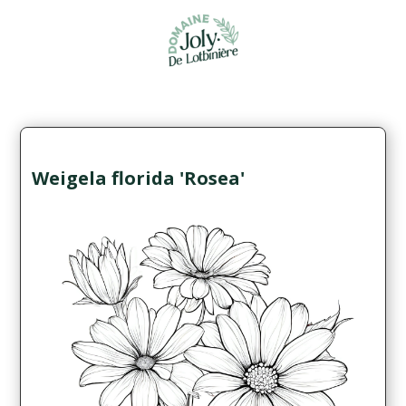
Weigela florida 'Rosea'