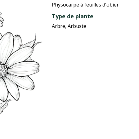
Physocarpe à feuilles d'obier
Type de plante
Arbre, Arbuste