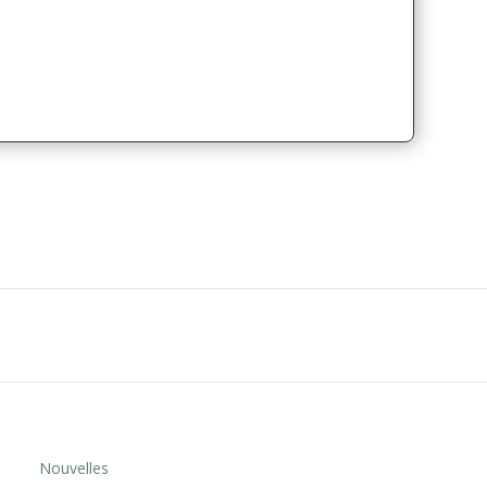
Nouvelles