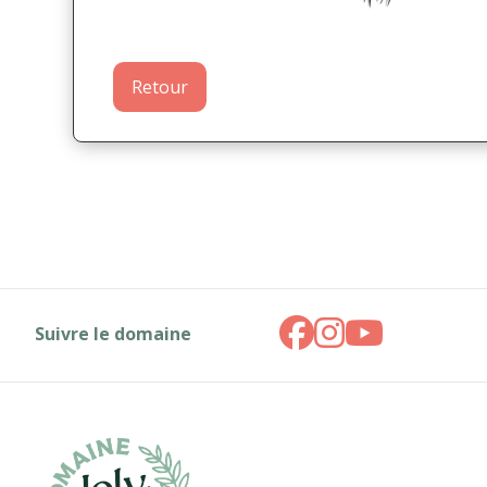
Retour
Suivre le domaine