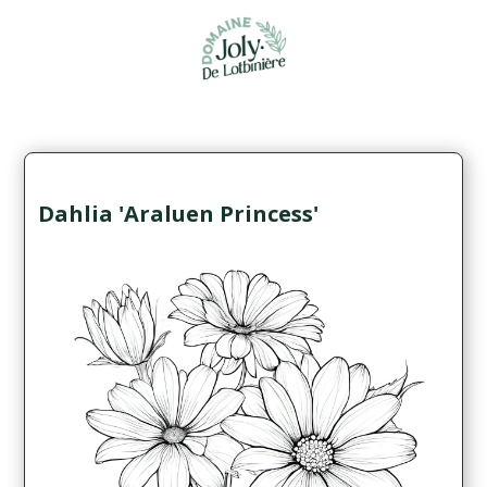
Dahlia 'Araluen Princess'