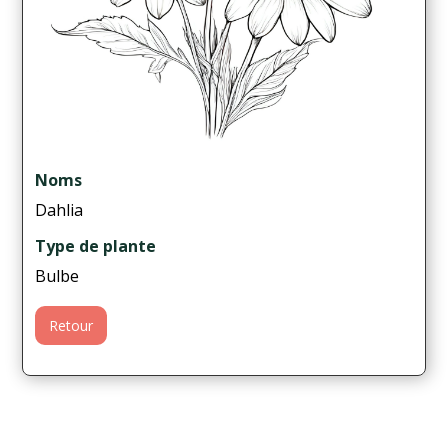
Noms
Dahlia
Type de plante
Bulbe
Retour