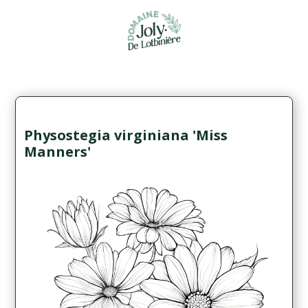
Physostegia virginiana 'Miss
Manners'