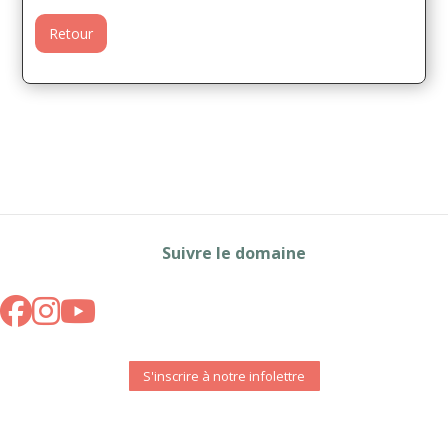
Retour
Suivre le domaine
S'inscrire à notre infolettre