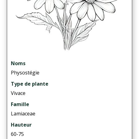
Noms
Physostégie
Type de plante
Vivace
Famille
Lamiaceae
Hauteur
60-75