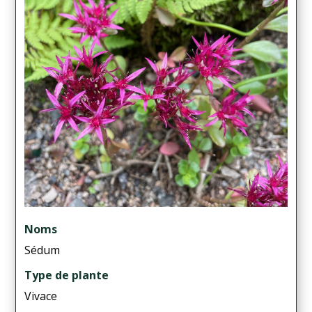
Noms
Sédum
Type de plante
Vivace