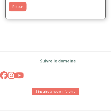
Retour
Suivre le domaine
S'inscrire à notre infolettre