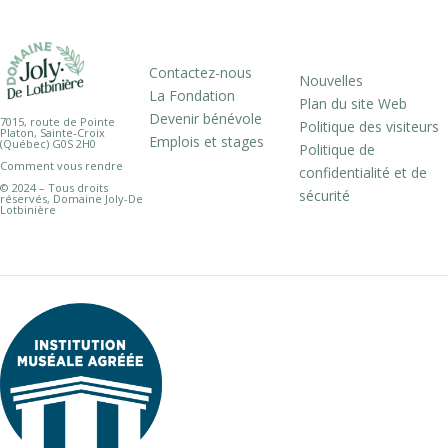
Contactez-nous
Nouvelles
La Fondation
Plan du site Web
Devenir bénévole
7015, route de Pointe
Politique des visiteurs
Platon, Sainte-Croix
Emplois et stages
(Québec) G0S 2H0
Politique de
Comment vous rendre
confidentialité et de
© 2024 – Tous droits
sécurité
réservés, Domaine Joly-De
Lotbinière