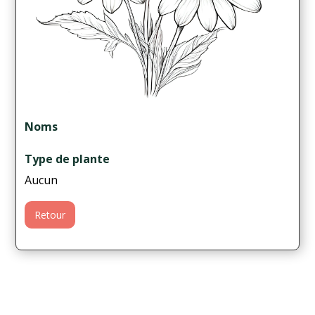
Noms
Type de plante
Aucun
Retour