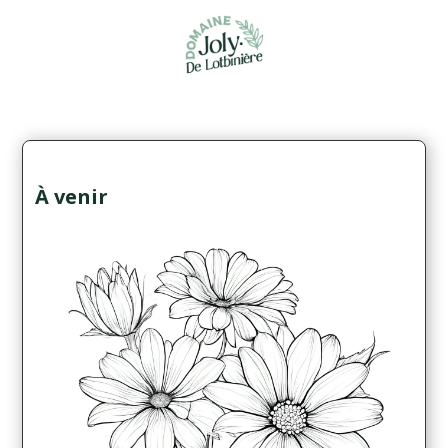
À venir