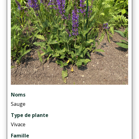
Noms
Sauge
Type de plante
Vivace
Famille