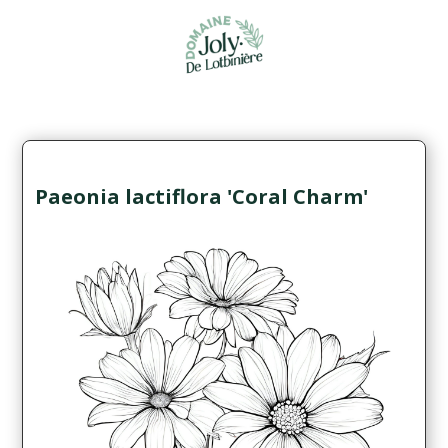
Paeonia lactiflora 'Coral Charm'