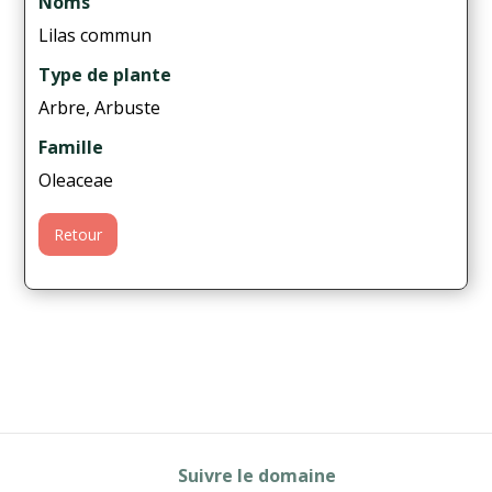
Noms
Lilas commun
Type de plante
Arbre, Arbuste
Famille
Oleaceae
Retour
Suivre le domaine