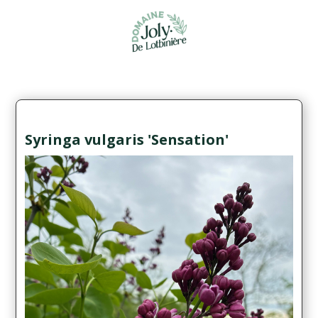
Syringa vulgaris 'Sensation'