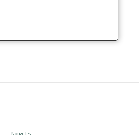
Nouvelles