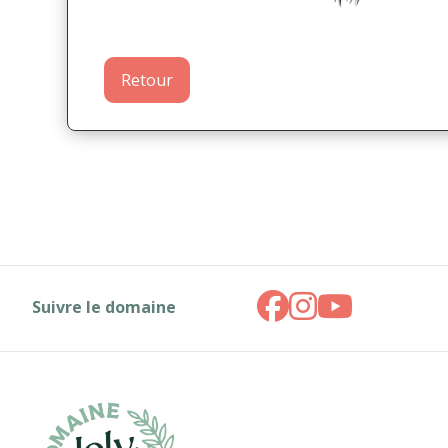
Retour
Suivre le domaine