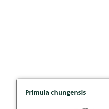
Primula chungensis