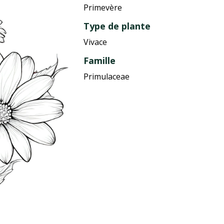
Primevère
Type de plante
Vivace
Famille
Primulaceae