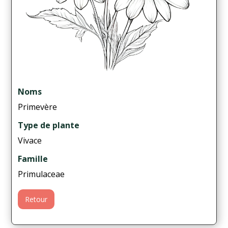
Noms
Primevère
Type de plante
Vivace
Famille
Primulaceae
Retour