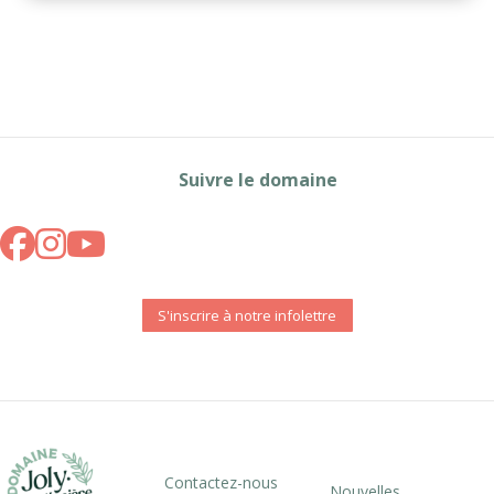
Suivre le domaine
S'inscrire à notre infolettre
Contactez-nous
Nouvelles