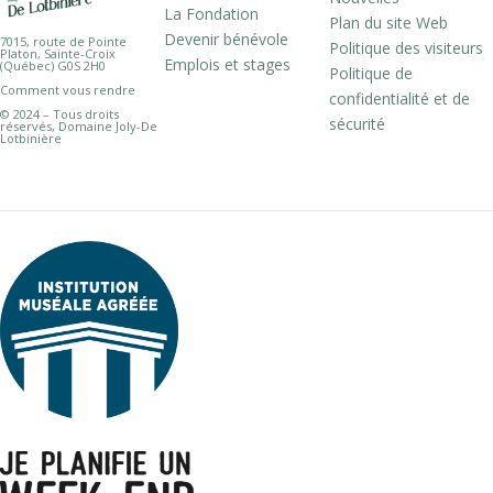
La Fondation
Plan du site Web
Devenir bénévole
7015, route de Pointe
Politique des visiteurs
Platon, Sainte-Croix
Emplois et stages
(Québec) G0S 2H0
Politique de
Comment vous rendre
confidentialité et de
© 2024 – Tous droits
sécurité
réservés, Domaine Joly-De
Lotbinière