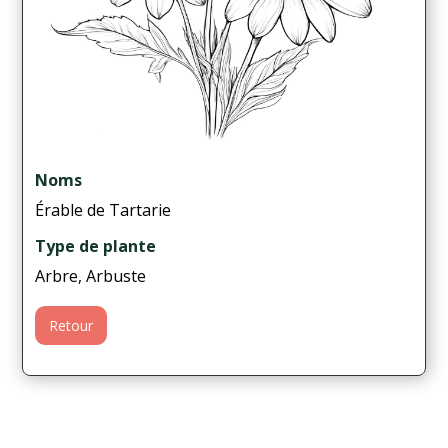
Noms
Érable de Tartarie
Type de plante
Arbre, Arbuste
Retour