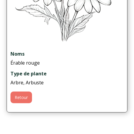
Noms
Érable rouge
Type de plante
Arbre, Arbuste
Retour