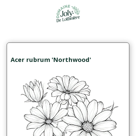
Acer rubrum 'Northwood'