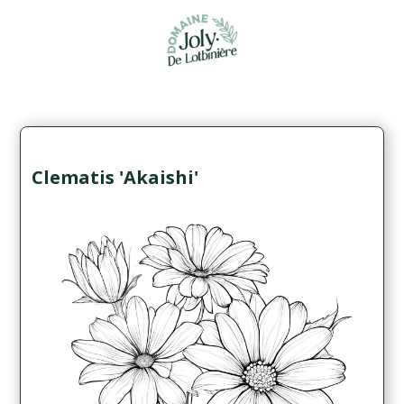
Clematis 'Akaishi'