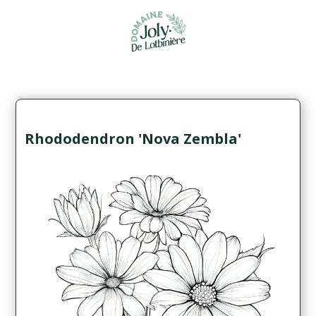
Rhododendron 'Nova Zembla'