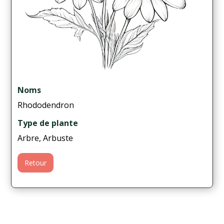
Noms
Rhododendron
Type de plante
Arbre, Arbuste
Retour