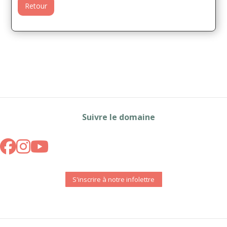
Retour
Suivre le domaine
S'inscrire à notre infolettre