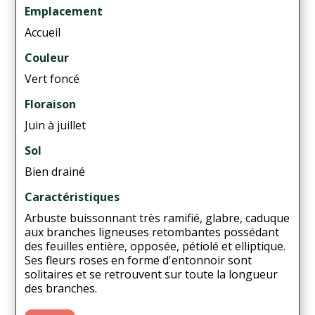
Emplacement
Accueil
Couleur
Vert foncé
Floraison
Juin à juillet
Sol
Bien drainé
Caractéristiques
Arbuste buissonnant très ramifié, glabre, caduque
aux branches ligneuses retombantes possédant
des feuilles entière, opposée, pétiolé et elliptique.
Ses fleurs roses en forme d'entonnoir sont
solitaires et se retrouvent sur toute la longueur
des branches.