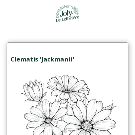
Clematis 'Jackmanii'