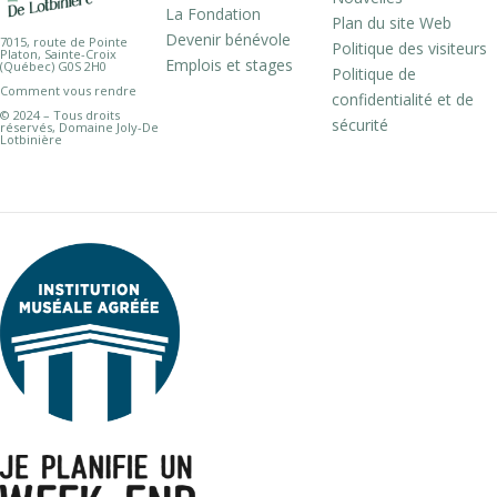
La Fondation
Plan du site Web
Devenir bénévole
7015, route de Pointe
Politique des visiteurs
Platon, Sainte-Croix
Emplois et stages
(Québec) G0S 2H0
Politique de
Comment vous rendre
confidentialité et de
© 2024 – Tous droits
sécurité
réservés, Domaine Joly-De
Lotbinière