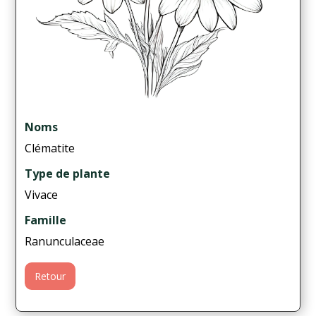
Noms
Clématite
Type de plante
Vivace
Famille
Ranunculaceae
Retour