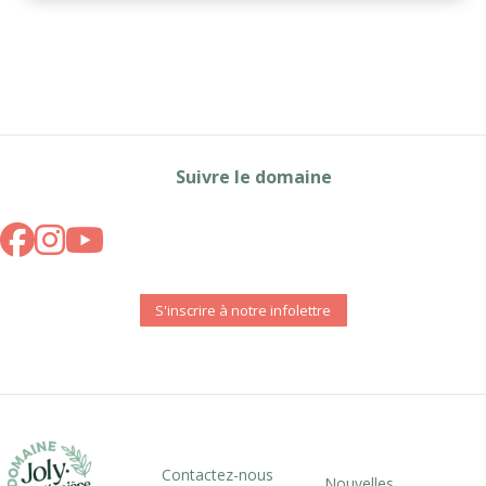
Suivre le domaine
S'inscrire à notre infolettre
Contactez-nous
Nouvelles