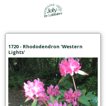
1720 - Rhododendron 'Western
Lights'