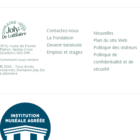
Contactez-nous
Nouvelles
La Fondation
Plan du site Web
Devenir bénévole
7015, route de Pointe
Politique des visiteurs
Platon, Sainte-Croix
Emplois et stages
(Québec) G0S 2H0
Politique de
Comment vous rendre
confidentialité et de
© 2024 – Tous droits
sécurité
réservés, Domaine Joly-De
Lotbinière