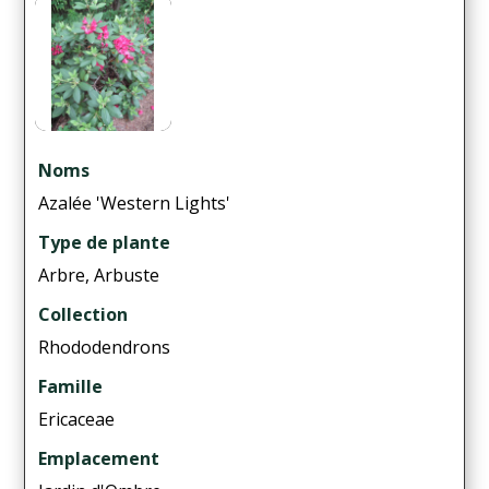
Noms
Azalée 'Western Lights'
Type de plante
Arbre, Arbuste
Collection
Rhododendrons
Famille
Ericaceae
Emplacement