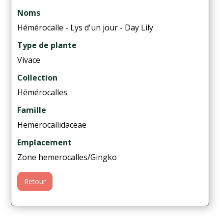
Noms
Hémérocalle - Lys d'un jour - Day Lily
Type de plante
Vivace
Collection
Hémérocalles
Famille
Hemerocallidaceae
Emplacement
Zone hemerocalles/Gingko
Retour