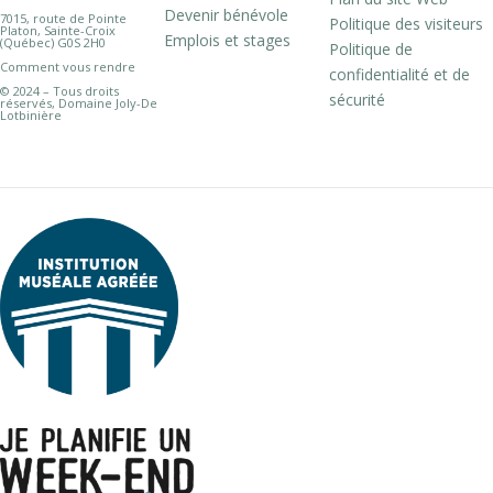
Devenir bénévole
7015, route de Pointe
Politique des visiteurs
Platon, Sainte-Croix
Emplois et stages
(Québec) G0S 2H0
Politique de
Comment vous rendre
confidentialité et de
© 2024 – Tous droits
sécurité
réservés, Domaine Joly-De
Lotbinière