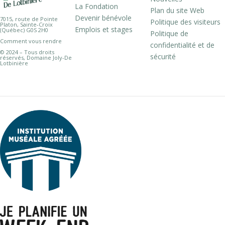
La Fondation
Plan du site Web
Devenir bénévole
7015, route de Pointe
Politique des visiteurs
Platon, Sainte-Croix
Emplois et stages
(Québec) G0S 2H0
Politique de
Comment vous rendre
confidentialité et de
© 2024 – Tous droits
sécurité
réservés, Domaine Joly-De
Lotbinière