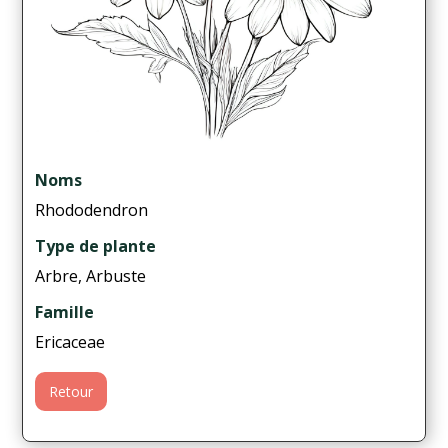
Noms
Rhododendron
Type de plante
Arbre, Arbuste
Famille
Ericaceae
Retour