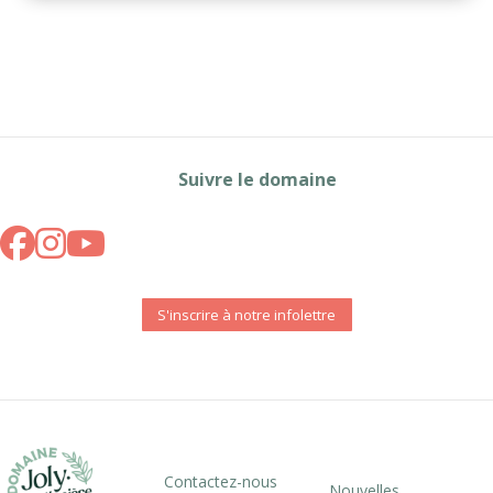
Suivre le domaine
S'inscrire à notre infolettre
Contactez-nous
Nouvelles