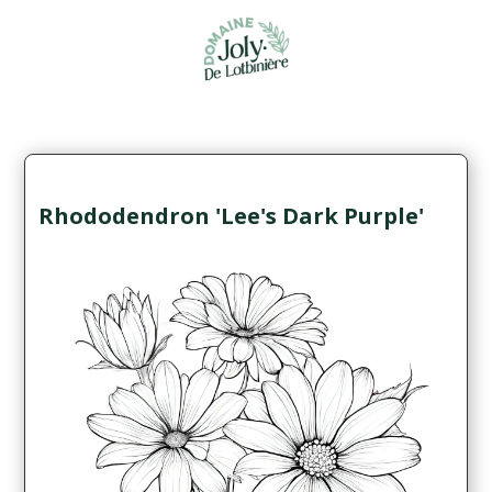
Rhododendron 'Lee's Dark Purple'