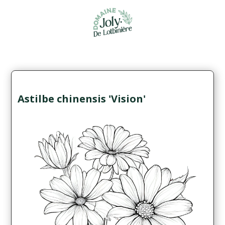
Astilbe chinensis 'Vision'