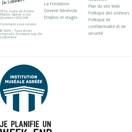
La Fondation
Plan du site Web
Devenir bénévole
7015, route de Pointe
Politique des visiteurs
Platon, Sainte-Croix
Emplois et stages
(Québec) G0S 2H0
Politique de
Comment vous rendre
confidentialité et de
© 2024 – Tous droits
sécurité
réservés, Domaine Joly-De
Lotbinière