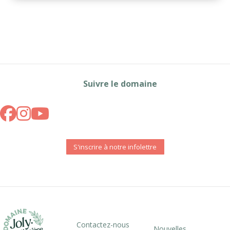
Suivre le domaine
S'inscrire à notre infolettre
Contactez-nous
Nouvelles