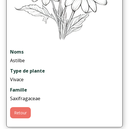
Noms
Astilbe
Type de plante
Vivace
Famille
Saxifragaceae
Retour