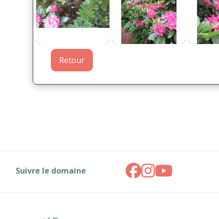
Retour
Suivre le domaine