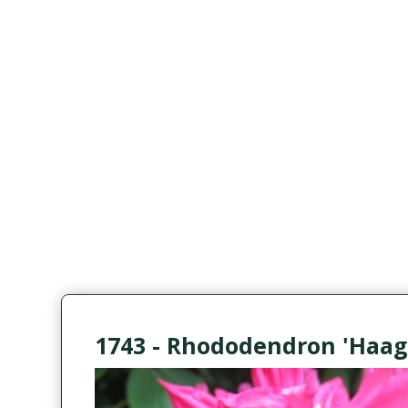
1743 - Rhododendron 'Haag