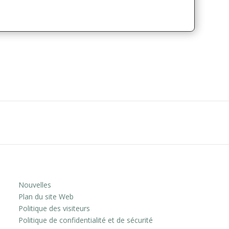
Nouvelles
Plan du site Web
Politique des visiteurs
Politique de confidentialité et de sécurité