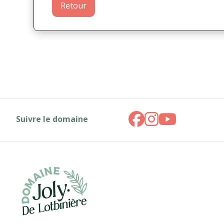
Retour
Suivre le domaine