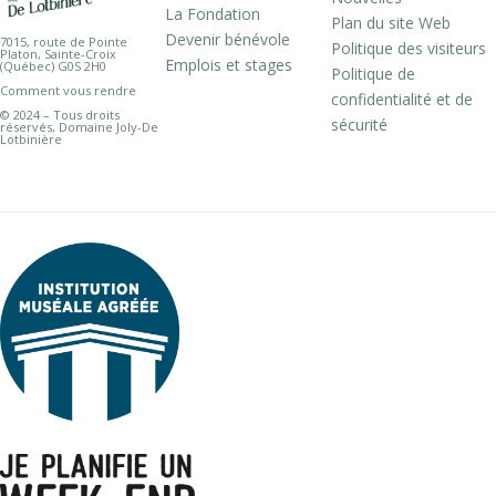
La Fondation
Plan du site Web
Devenir bénévole
7015, route de Pointe
Politique des visiteurs
Platon, Sainte-Croix
Emplois et stages
(Québec) G0S 2H0
Politique de
Comment vous rendre
confidentialité et de
© 2024 – Tous droits
sécurité
réservés, Domaine Joly-De
Lotbinière