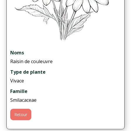
Noms
Raisin de couleuvre
Type de plante
Vivace
Famille
Smilacaceae
Retour