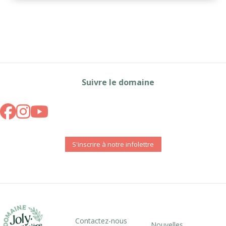
Suivre le domaine
S'inscrire à notre infolettre
Contactez-nous
Nouvelles