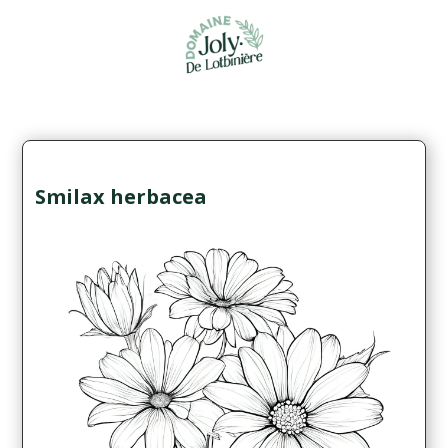
Smilax herbacea