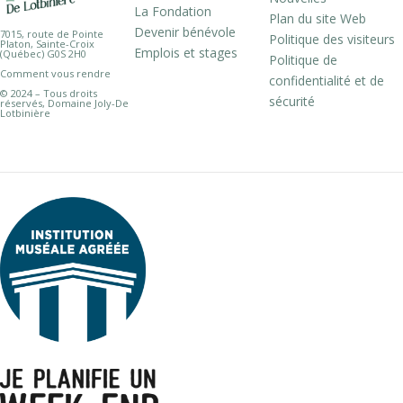
La Fondation
Plan du site Web
Devenir bénévole
7015, route de Pointe
Politique des visiteurs
Platon, Sainte-Croix
Emplois et stages
(Québec) G0S 2H0
Politique de
Comment vous rendre
confidentialité et de
© 2024 – Tous droits
sécurité
réservés, Domaine Joly-De
Lotbinière