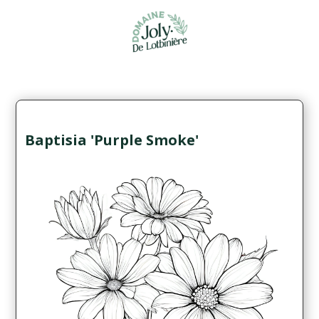
Baptisia 'Purple Smoke'