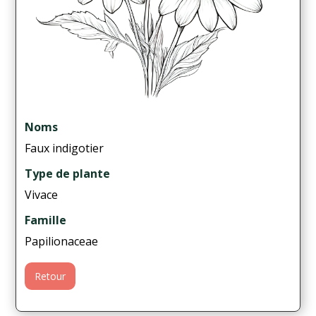
Noms
Faux indigotier
Type de plante
Vivace
Famille
Papilionaceae
Retour