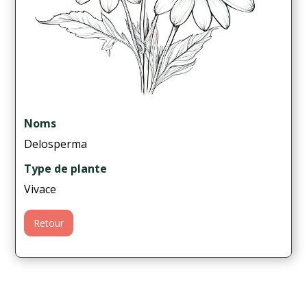
Noms
Delosperma
Type de plante
Vivace
Retour