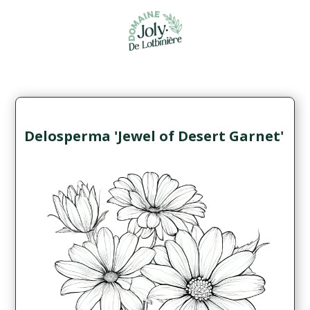
Delosperma 'Jewel of Desert Garnet'