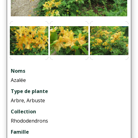
Noms
Azalée
Type de plante
Arbre, Arbuste
Collection
Rhododendrons
Famille