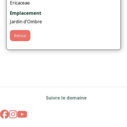
Ericaceae
Emplacement
Jardin d'Ombre
Retour
Suivre le domaine