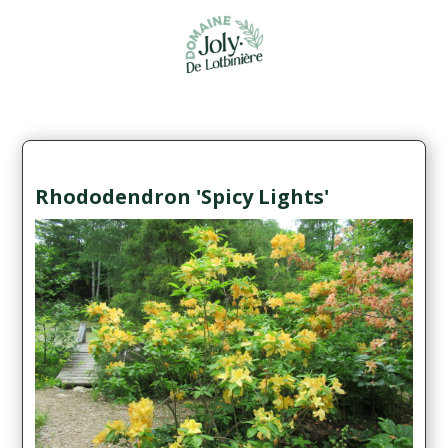
Rhododendron 'Spicy Lights'