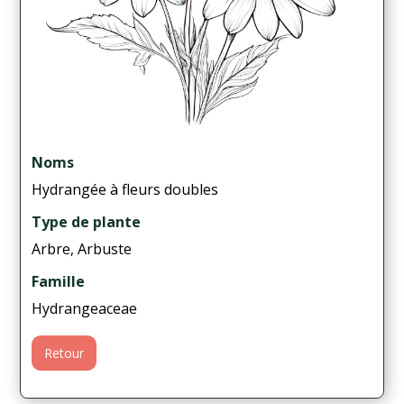
Noms
Hydrangée à fleurs doubles
Type de plante
Arbre, Arbuste
Famille
Hydrangeaceae
Retour