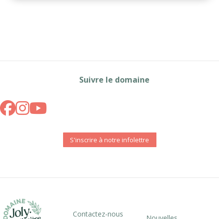
Suivre le domaine
S'inscrire à notre infolettre
Contactez-nous
Nouvelles