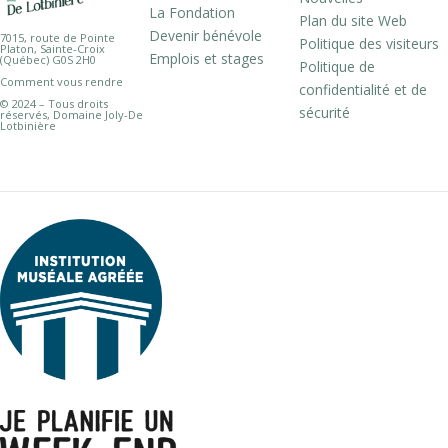
La Fondation
Plan du site Web
Devenir bénévole
7015, route de Pointe
Politique des visiteurs
Platon, Sainte-Croix
Emplois et stages
(Québec) G0S 2H0
Politique de
Comment vous rendre
confidentialité et de
© 2024 – Tous droits
sécurité
réservés, Domaine Joly-De
Lotbinière