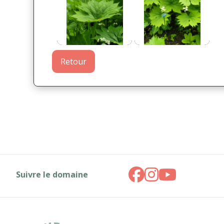
Retour
Suivre le domaine