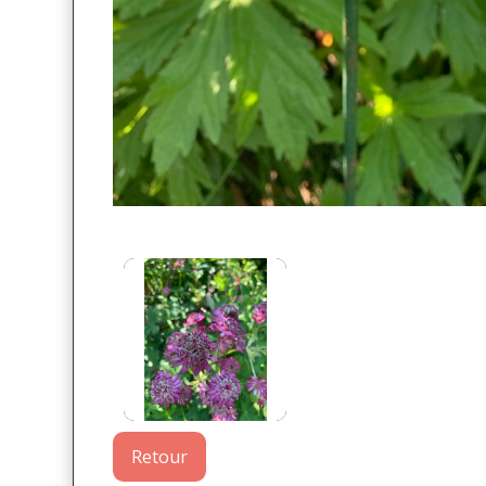
Retour