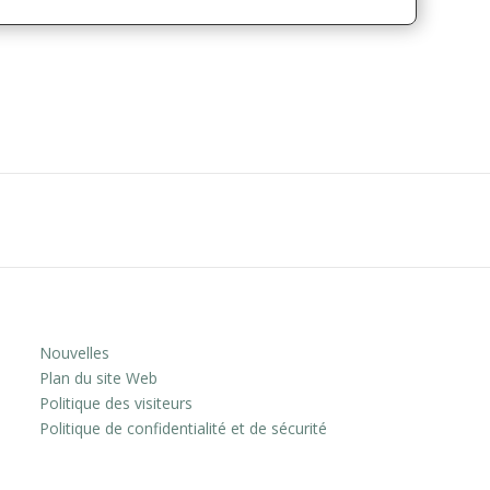
Nouvelles
Plan du site Web
Politique des visiteurs
Politique de confidentialité et de sécurité