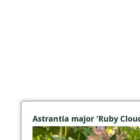
Astrantia major 'Ruby Clou