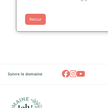
Retour
Suivre le domaine