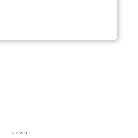
Nouvelles