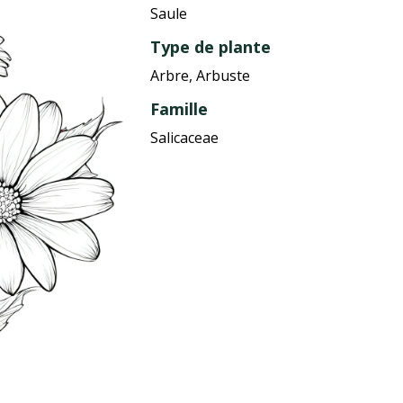
Saule
Type de plante
Arbre, Arbuste
Famille
Salicaceae