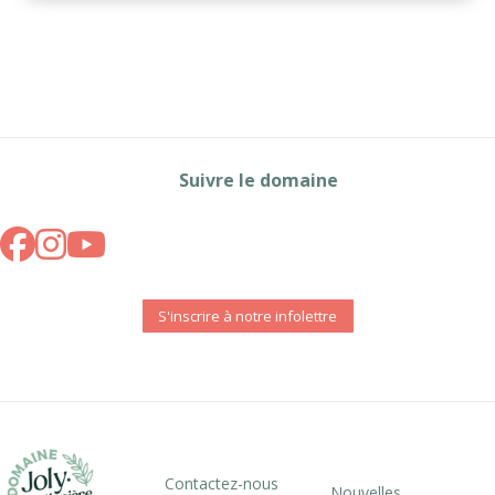
Suivre le domaine
S'inscrire à notre infolettre
Contactez-nous
Nouvelles