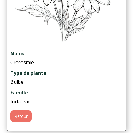
Noms
Crocosmie
Type de plante
Bulbe
Famille
Iridaceae
Retour