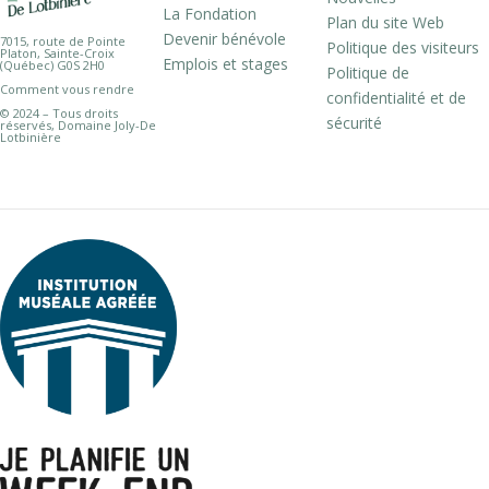
La Fondation
Plan du site Web
Devenir bénévole
7015, route de Pointe
Politique des visiteurs
Platon, Sainte-Croix
Emplois et stages
(Québec) G0S 2H0
Politique de
Comment vous rendre
confidentialité et de
© 2024 – Tous droits
sécurité
réservés, Domaine Joly-De
Lotbinière