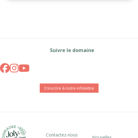
Suivre le domaine
S'inscrire à notre infolettre
Contactez-nous
Nouvelles