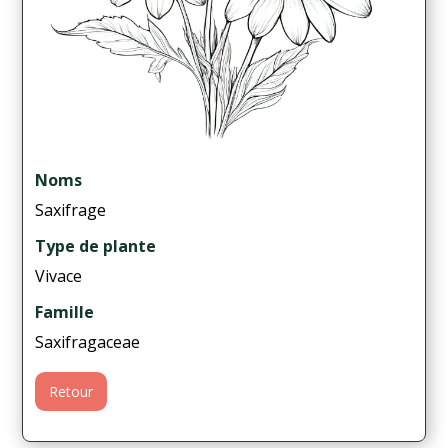
Noms
Saxifrage
Type de plante
Vivace
Famille
Saxifragaceae
Retour