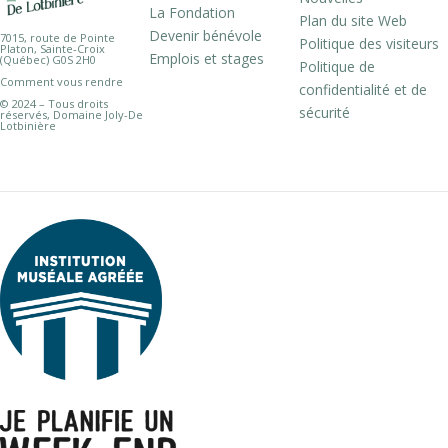
La Fondation
Plan du site Web
Devenir bénévole
7015, route de Pointe
Politique des visiteurs
Platon, Sainte-Croix
Emplois et stages
(Québec) G0S 2H0
Politique de
Comment vous rendre
confidentialité et de
© 2024 – Tous droits
sécurité
réservés, Domaine Joly-De
Lotbinière