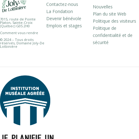
Contactez-nous
Nouvelles
La Fondation
Plan du site Web
Devenir bénévole
7015, route de Pointe
Politique des visiteurs
Platon, Sainte-Croix
Emplois et stages
(Québec) G0S 2H0
Politique de
Comment vous rendre
confidentialité et de
© 2024 – Tous droits
sécurité
réservés, Domaine Joly-De
Lotbinière